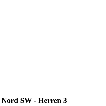
 Nord SW - Herren 3