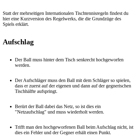
Statt der mehrseitigen Internationalen Tischtennisregeln findest du
hier eine Kurzversion des Regelwerks, die die Grundzüge des
Spiels erklärt.
Aufschlag
Der Ball muss hinter dem Tisch senkrecht hochgeworfen
werden.
Der Aufschläger muss den Ball mit dem Schläger so spielen,
dass er zuerst auf der eigenen und dann auf der gegnerischen
Tischhälfte aufspringt.
Berürt der Ball dabei das Netz, so ist dies ein
"Netzaufschlag" und muss wiederholt werden.
Trifft man den hochgeworfenen Ball beim Aufschlag nicht, ist
dies ein Fehler und der Gegner erhält einen Punkt.