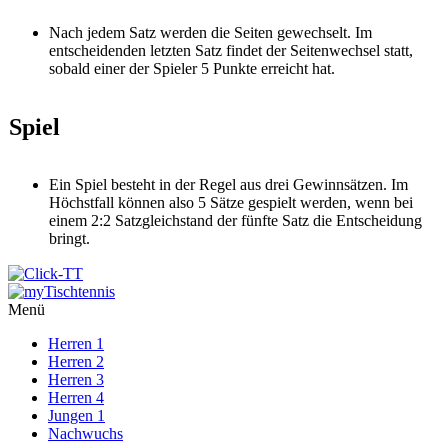
Nach jedem Satz werden die Seiten gewechselt. Im
entscheidenden letzten Satz findet der Seitenwechsel statt,
sobald einer der Spieler 5 Punkte erreicht hat.
Spiel
Ein Spiel besteht in der Regel aus drei Gewinnsätzen. Im
Höchstfall können also 5 Sätze gespielt werden, wenn bei
einem 2:2 Satzgleichstand der fünfte Satz die Entscheidung
bringt.
Menü
Herren 1
Herren 2
Herren 3
Herren 4
Jungen 1
Nachwuchs