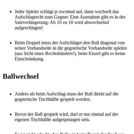
Jeder Spieler schlägt je zweimal auf, dann wechselt das
Aufschlagrecht zum Gegner. Eine Ausnahme gibt es in der
Satzverlängerung: Ab 10 zu 10 wird abwechselnd
aufgeschlagen!
Beim Doppel muss der Aufschläger den Ball diagonal von
seiner Vorhandseite in die gegnerische Vorhandseite spielen
(aus Sicht eines Rechtshänders!), beim Einzel gibt es keine
Einschränkung.
Ballwechsel
Anders als beim Aufschlag muss der Ball direkt auf die
gegnerische Tischhälfte gespielt werden.
Bevor der Ball gespielt wird, darf er nur einmal auf der
eigenen Tischhälfte aufgesprungen sein.