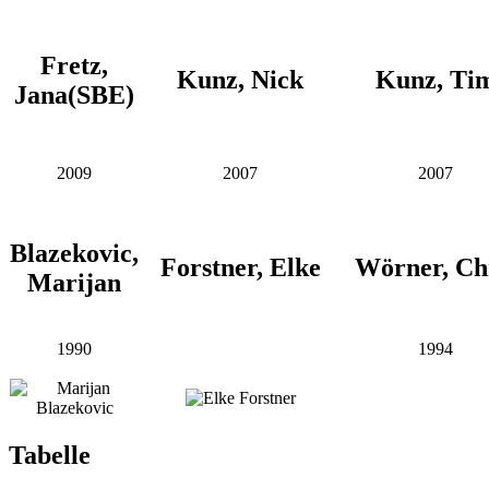
Fretz,
Kunz, Nick
Kunz, Ti
Jana(SBE)
2009
2007
2007
Blazekovic,
Forstner, Elke
Wörner, Ch
Marijan
1990
1994
Tabelle