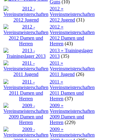
Guns
(10)
2012 »
Vereinsmeisterschaften
2012 Jugend
(31)
2012 »
Vereinsmeisterschaften
2012 Damen und
Herren
(43)
2013 » Trainingslager
2013
(35)
2011 »
Vereinsmeisterschaften
2011 Jugend
(26)
2011 »
Vereinsmeisterschaften
2011 Damen und
Herren
(37)
2009 »
Vereinsmeisterschaften
2009 Damen und
Herren
(229)
2009 »
Vereinsmeisterschaften